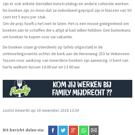
zijn er ook enkele tientallen kunstcatalogi en andere culturele werken.
De boeken zijn zo mooi dat ze individueel geprijsd zijn in klassen van 50
cent tot 5 euro per stuk.
Om de prijs hoeft u het niet te laten. Het is een mooie gelegenheid om
boeken aan te schaffen die u altijd al had willen hebben. Een buitenkans
om boeken te kopen voor uw vakantie.
De boeken staan grotendeels op tafels uitgestald in de
ontmoetingsruimte achter de kerk aan de Herenweg 253 te Vinkeveen.
Tassen voor aankoop van meerdere boeken zijn aanwezig. U bent van
harte welkom tussen 10.00 uur en 13.00 uur.
Laatst bewerkt op: 16 november 2016 13:34
Dit bericht delen via: