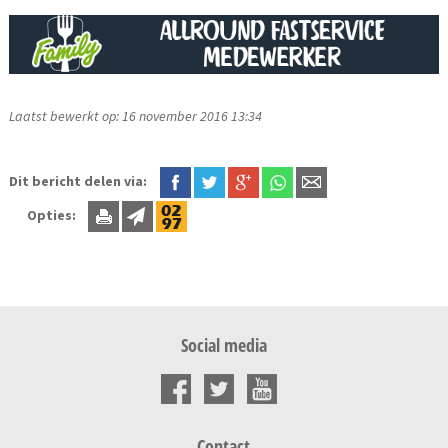
Laatst bewerkt op: 16 november 2016 13:34
Dit bericht delen via:
Opties:
Social media
Contact