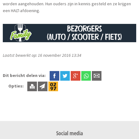
worden aangehouden. Hun ouders zijn in kennis gesteld en ze krijgen
een HALT-afdoening.
Laatst bewerkt op: 16 november 2016 13:34
Dit bericht delen via:
Opties:
Social media