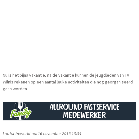
Nu is het bijna vakantie, na de vakantie kunnen de jeugdleden van TV
Wilnis rekenen op een aantal leuke activiteiten die nog georganiseerd
gaan worden.
Laatst bewerkt op: 16 november 2016 13:34