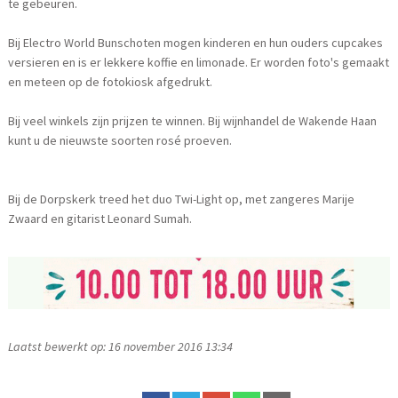
te gebeuren.
Bij Electro World Bunschoten mogen kinderen en hun ouders cupcakes
versieren en is er lekkere koffie en limonade. Er worden foto's gemaakt
en meteen op de fotokiosk afgedrukt.
Bij veel winkels zijn prijzen te winnen. Bij wijnhandel de Wakende Haan
kunt u de nieuwste soorten rosé proeven.
Bij de Dorpskerk treed het duo Twi-Light op, met zangeres Marije
Zwaard en gitarist Leonard Sumah.
Laatst bewerkt op: 16 november 2016 13:34