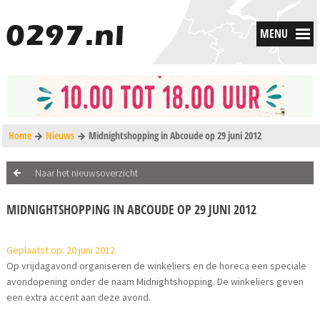
MENU
Home
Nieuws
Midnightshopping in Abcoude op 29 juni 2012
Naar het nieuwsoverzicht
MIDNIGHTSHOPPING IN ABCOUDE OP 29 JUNI 2012
Geplaatst op: 20 juni 2012
Op vrijdagavond organiseren de winkeliers en de horeca een speciale
avondopening onder de naam Midnightshopping. De winkeliers geven
een extra accent aan deze avond.