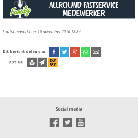
Laatst bewerkt op: 16 november 2016 13:34
Dit bericht delen via:
Opties:
Social media