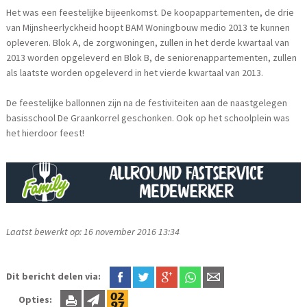
Het was een feestelijke bijeenkomst. De koopappartementen, de drie
van Mijnsheerlyckheid hoopt BAM Woningbouw medio 2013 te kunnen
opleveren. Blok A, de zorgwoningen, zullen in het derde kwartaal van
2013 worden opgeleverd en Blok B, de seniorenappartementen, zullen
als laatste worden opgeleverd in het vierde kwartaal van 2013.
De feestelijke ballonnen zijn na de festiviteiten aan de naastgelegen
basisschool De Graankorrel geschonken. Ook op het schoolplein was
het hierdoor feest!
Laatst bewerkt op: 16 november 2016 13:34
Dit bericht delen via:
Opties: