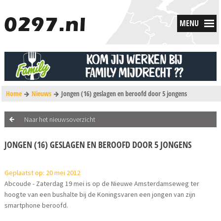
MENU
Home
Nieuws
Jongen (16) geslagen en beroofd door 5 jongens
Naar het nieuwsoverzicht
JONGEN (16) GESLAGEN EN BEROOFD DOOR 5 JONGENS
Geplaatst op: 20 mei 2012
Abcoude - Zaterdag 19 mei is op de Nieuwe Amsterdamseweg ter
hoogte van een bushalte bij de Koningsvaren een jongen van zijn
smartphone beroofd.