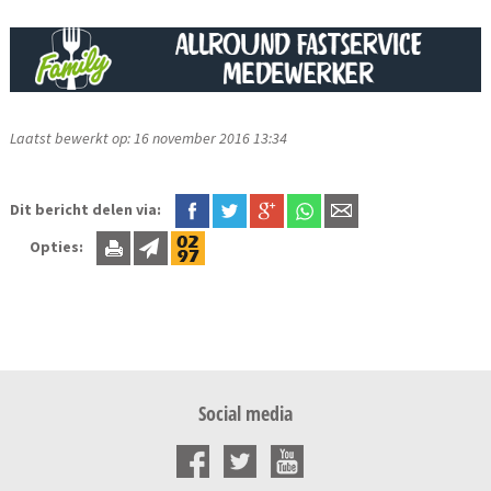
Laatst bewerkt op: 16 november 2016 13:34
Dit bericht delen via:
Opties:
Social media