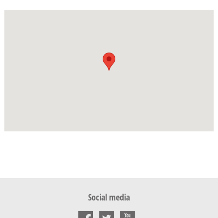
Social media