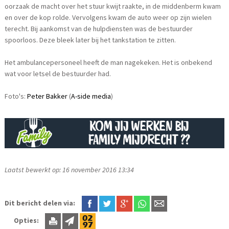
oorzaak de macht over het stuur kwijt raakte, in de middenberm kwam
en over de kop rolde. Vervolgens kwam de auto weer op zijn wielen
terecht. Bij aankomst van de hulpdiensten was de bestuurder
spoorloos. Deze bleek later bij het tankstation te zitten.
Het ambulancepersoneel heeft de man nagekeken. Het is onbekend
wat voor letsel de bestuurder had.
Foto's:
Peter Bakker
(
A-side media
)
Laatst bewerkt op: 16 november 2016 13:34
Dit bericht delen via:
Opties: