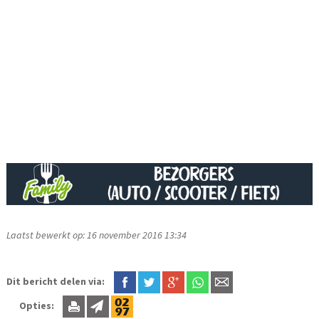
Laatst bewerkt op: 16 november 2016 13:34
Dit bericht delen via:
Opties: