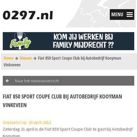
MENU
Home
Nieuws
Fiat 850 Sport Coupe Club bij Autobedrijf Kooyman
Vinkeveen
Naar het nieuwsoverzicht
FIAT 850 SPORT COUPE CLUB BIJ AUTOBEDRIJF KOOYMAN
VINKEVEEN
Geplaatst op: 20 april 2012
Zaterdag 21 april is de Fiat 850 Sport Coupe Club te gast bij Autobedrijf
Kooyman.