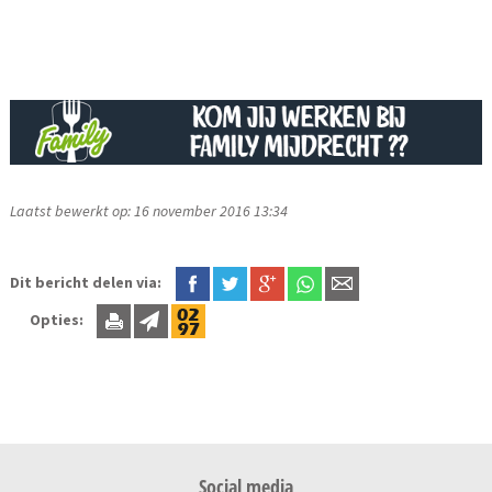
Laatst bewerkt op: 16 november 2016 13:34
Dit bericht delen via:
Opties:
Social media