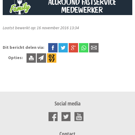
Laatst bewerkt op: 16 november 2016 13:34
Dit bericht delen via:
Opties:
Social media
Contact