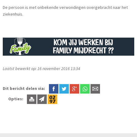
De persoon is met onbekende verwondingen overgebracht naar het
ziekenhuis.
Laatst bewerkt op: 16 november 2016 13:34
Dit bericht delen via:
Opties: