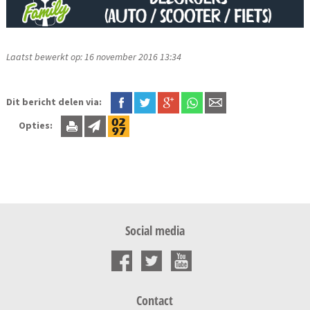
Laatst bewerkt op: 16 november 2016 13:34
Dit bericht delen via:
Opties:
Social media
Contact