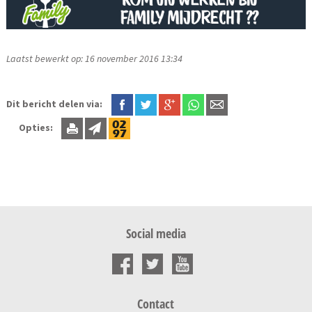
Laatst bewerkt op: 16 november 2016 13:34
Dit bericht delen via:
Opties:
Social media
Contact