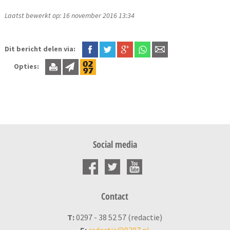
Laatst bewerkt op: 16 november 2016 13:34
Dit bericht delen via:
Opties:
Social media
Contact
T:
0297 - 38 52 57 (redactie)