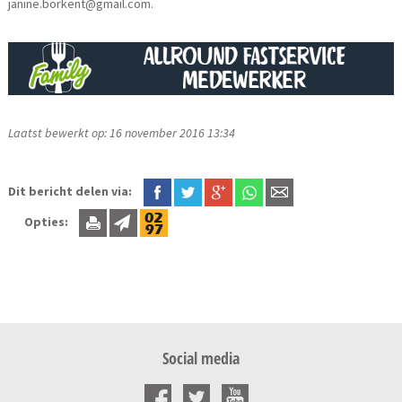
janine.borkent@gmail.com.
Laatst bewerkt op: 16 november 2016 13:34
Dit bericht delen via:
Opties:
Social media