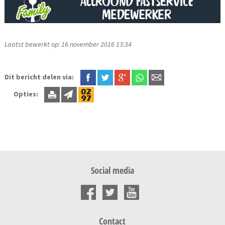
Laatst bewerkt op: 16 november 2016 13:34
Dit bericht delen via:
Opties:
Social media
Contact