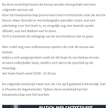
Na deze wedstrijd moest de knoop worden doorgehakt wat men
volgende seizoen wil.
Door het kampioenschap promoveert men rechtstreeks naar de eerste
klasse. Maar doordat er een belangrijke aanvaller stopt, wat een
aderlating voor het team is, en mogelijk nog een tweede speler
afhaakt, was het dubben wat te doen.
Toch is besloten de uitdaging van de eerste klasse aan te gaan.
Men zoekt nog naar enthousiaste spelers die ook dit niveau aan
kunnen.
Indien u zich aangesproken voelt om dit team te versterken en een
ervaren volleyballer bent, meldt u zich dan in de sporthal op de
maandag.
Het team traint vanaf 20.00 - 21.30 uur.
De volgende wedstrijd staat voor de 13e april gepland in Beverwijk. Dan
is Phoenix de tegenstander. Tijdens deze wedstrijd kan het
kampioenschap een feit worden.