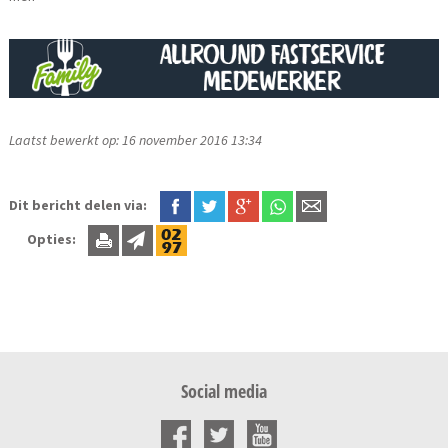
Laatst bewerkt op: 16 november 2016 13:34
Dit bericht delen via:
Opties:
Social media