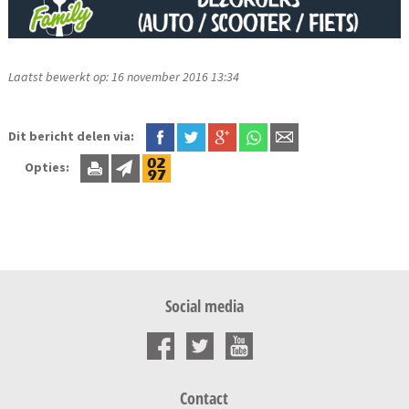
Laatst bewerkt op: 16 november 2016 13:34
Dit bericht delen via:
Opties:
Social media
Contact