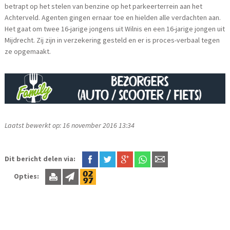
betrapt op het stelen van benzine op het parkeerterrein aan het
Achterveld. Agenten gingen ernaar toe en hielden alle verdachten aan.
Het gaat om twee 16-jarige jongens uit Wilnis en een 16-jarige jongen uit
Mijdrecht. Zij zijn in verzekering gesteld en er is proces-verbaal tegen
ze opgemaakt.
Laatst bewerkt op: 16 november 2016 13:34
Dit bericht delen via:
Opties: