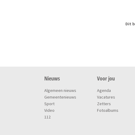
Dit b
Nieuws
Voor jou
Algemeen nieuws
Agenda
Gemeentenieuws
Vacatures
Sport
Zetters
Video
Fotoalbums
112