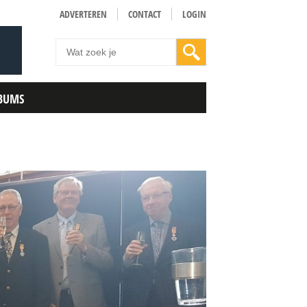
ADVERTEREN
CONTACT
LOGIN
BUMS