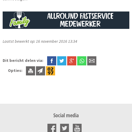
Laatst bewerkt op: 16 november 2016 13:34
Dit bericht delen via:
Opties:
Social media