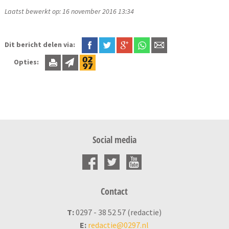
Laatst bewerkt op: 16 november 2016 13:34
Dit bericht delen via:
Opties:
Social media
Contact
T:
0297 - 38 52 57 (redactie)
E:
redactie@0297.nl