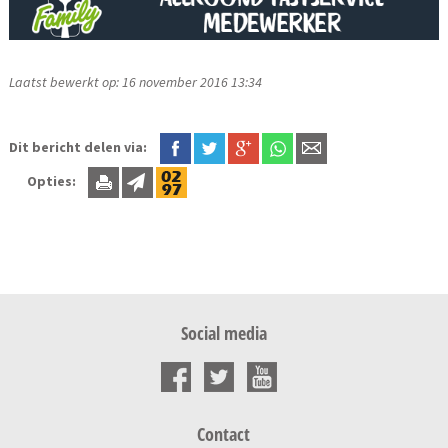
Laatst bewerkt op: 16 november 2016 13:34
Dit bericht delen via:
Opties:
Social media
Contact