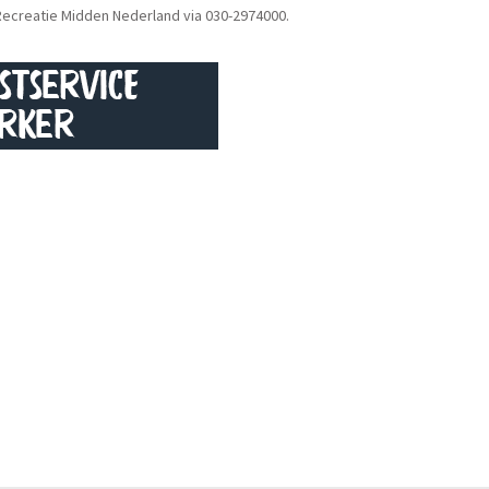
Recreatie Midden Nederland via 030-2974000.