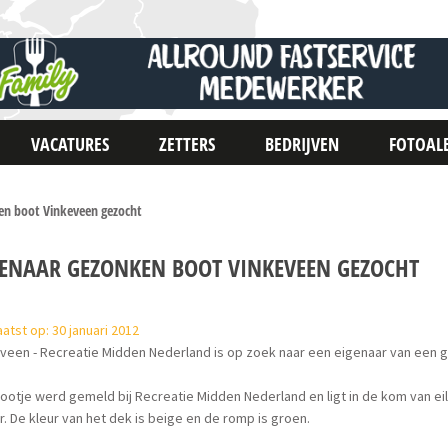
VACATURES
ZETTERS
BEDRIJVEN
FOTOAL
en boot Vinkeveen gezocht
GENAAR GEZONKEN BOOT VINKEVEEN GEZOCHT
atst op: 30 januari 2012
veen - Recreatie Midden Nederland is op zoek naar een eigenaar van een 
ootje werd gemeld bij Recreatie Midden Nederland en ligt in de kom van ei
. De kleur van het dek is beige en de romp is groen.