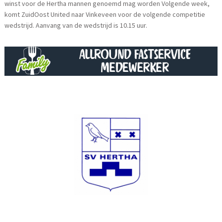
winst voor de Hertha mannen genoemd mag worden Volgende week,
komt ZuidOost United naar Vinkeveen voor de volgende competitie
wedstrijd. Aanvang van de wedstrijd is 10.15 uur.