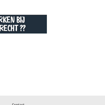
Contact