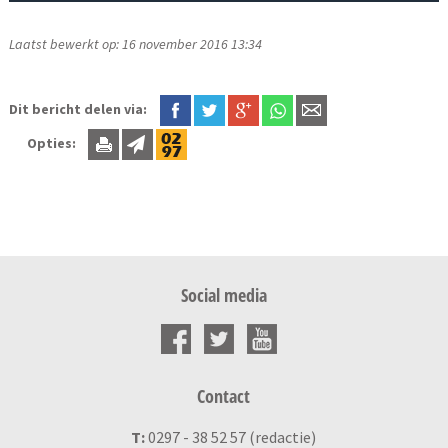
Laatst bewerkt op: 16 november 2016 13:34
Dit bericht delen via:
Opties:
Social media
Contact
T:
0297 - 38 52 57 (redactie)