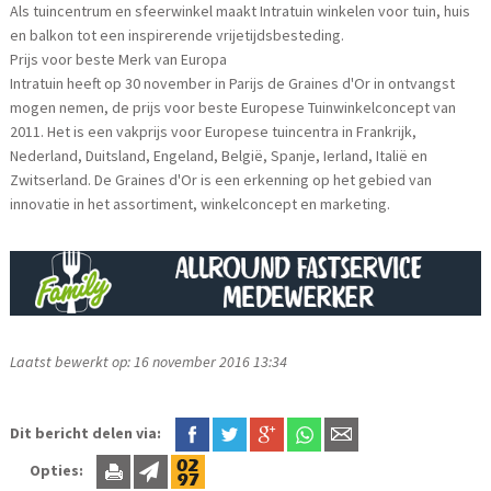
Als tuincentrum en sfeerwinkel maakt Intratuin winkelen voor tuin, huis
en balkon tot een inspirerende vrijetijdsbesteding.
Prijs voor beste Merk van Europa
Intratuin heeft op 30 november in Parijs de Graines d'Or in ontvangst
mogen nemen, de prijs voor beste Europese Tuinwinkelconcept van
2011. Het is een vakprijs voor Europese tuincentra in Frankrijk,
Nederland, Duitsland, Engeland, België, Spanje, Ierland, Italië en
Zwitserland. De Graines d'Or is een erkenning op het gebied van
innovatie in het assortiment, winkelconcept en marketing.
Laatst bewerkt op: 16 november 2016 13:34
Dit bericht delen via:
Opties: