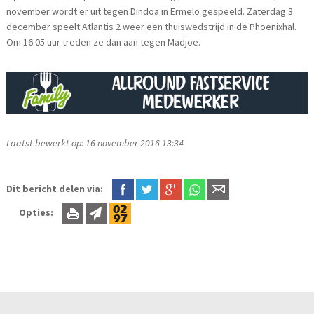
november wordt er uit tegen Dindoa in Ermelo gespeeld. Zaterdag 3
december speelt Atlantis 2 weer een thuiswedstrijd in de Phoenixhal.
Om 16.05 uur treden ze dan aan tegen Madjoe.
Laatst bewerkt op: 16 november 2016 13:34
Dit bericht delen via:
Opties: