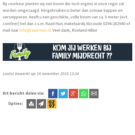
Bij voorkeur planten wij een boom die toch ergens in onze regio zal
worden omgezaagd. Hergebruiken is beter dan zomaar kappen en
versnipperen. Heeft u een geschikte, volle boom van ca. 5 meter (evt.
conifeer) bel dan z.s.m. Raad-Huis makelaardij Abcoude 0294-282940 of
mail naar
info@raad-huis.nl
. Veel dank, Roeland Hillen
Laatst bewerkt op: 16 november 2016 13:34
Dit bericht delen via:
Opties: