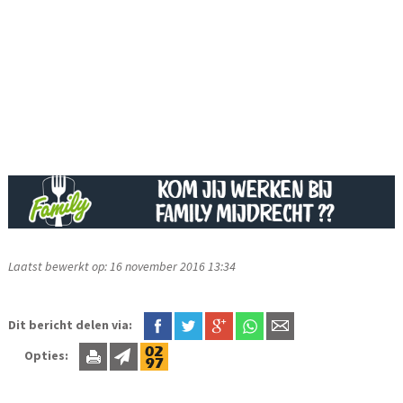
Laatst bewerkt op: 16 november 2016 13:34
Dit bericht delen via:
Opties: