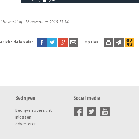
t bewerkt op: 16 november 2016 13:34
ericht delen via:
Opties:
Bedrijven
Social media
Bedrijven overzicht
Inloggen
Adverteren