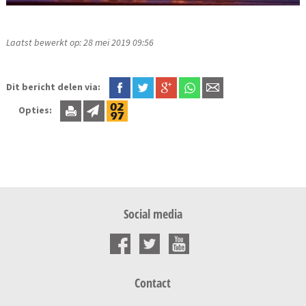
Laatst bewerkt op: 28 mei 2019 09:56
Dit bericht delen via:
Opties:
Social media
Contact