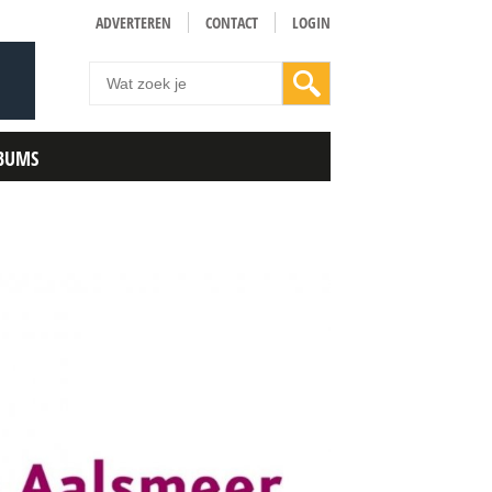
ADVERTEREN
CONTACT
LOGIN
BUMS