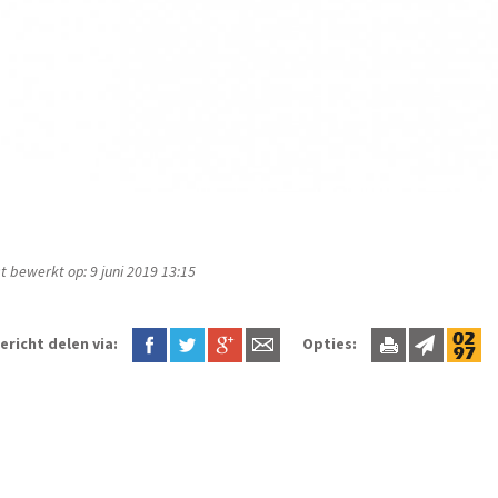
t bewerkt op: 9 juni 2019 13:15
ericht delen via:
Opties: