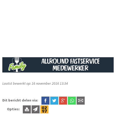
Laatst bewerkt op: 16 november 2016 13:34
Dit bericht delen via:
Opties: