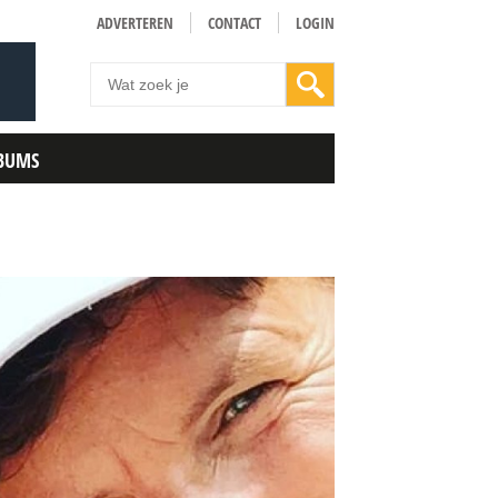
ADVERTEREN
CONTACT
LOGIN
BUMS