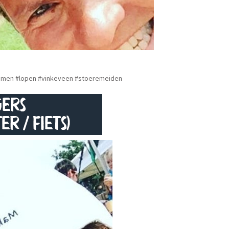
mmen #lopen #vinkeveen #stoeremeiden