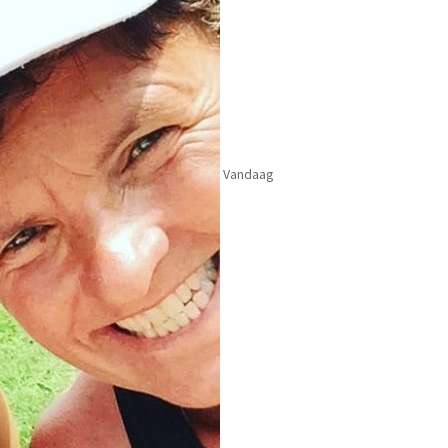
Vandaag