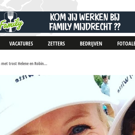
VACATURES
ZETTERS
BEDRIJVEN
FOTOAL
met trost Helene en Robin...