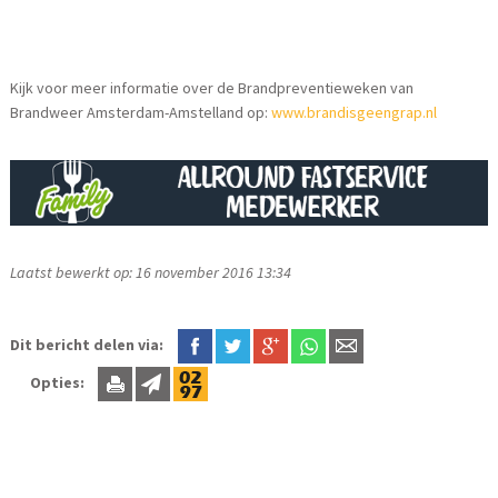
Kijk voor meer informatie over de Brandpreventieweken van
Brandweer Amsterdam-Amstelland op:
www.brandisgeengrap.nl
Laatst bewerkt op: 16 november 2016 13:34
Dit bericht delen via:
Opties: