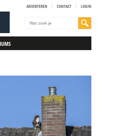
ADVERTEREN
CONTACT
LOGIN
BUMS