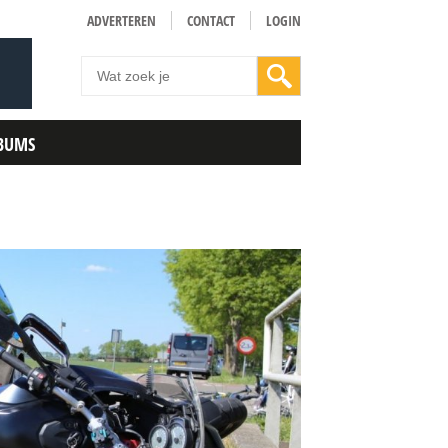
ADVERTEREN
CONTACT
LOGIN
BUMS