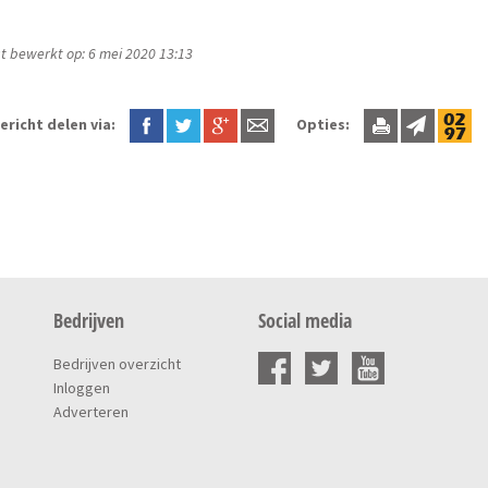
t bewerkt op: 6 mei 2020 13:13
ericht delen via:
Opties:
Bedrijven
Social media
Bedrijven overzicht
Inloggen
Adverteren