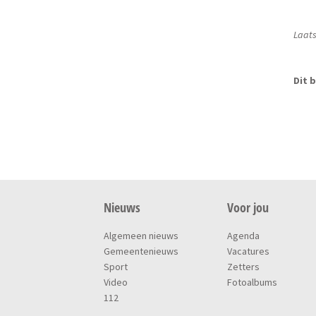
Laats
Dit b
Nieuws
Voor jou
Algemeen nieuws
Agenda
Gemeentenieuws
Vacatures
Sport
Zetters
Video
Fotoalbums
112