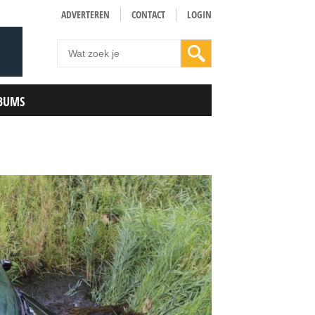
ADVERTEREN
CONTACT
LOGIN
BUMS