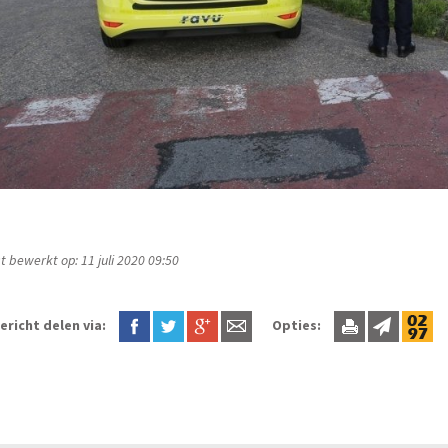
t bewerkt op: 11 juli 2020 09:50
ericht delen via:
Opties: