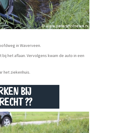
Hoofdweg in Waverveen.
bij het aflaan. Vervolgens kwam de auto in een
r het ziekenhuis.