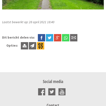
Laatst bewerkt op: 28 april 2021 18:40
Dit bericht delen via:
Opties:
Social media
Contact