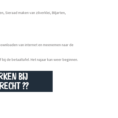
 Sieraad maken van zilverklei, Biljarten,
al downloaden van internet en meenemen naar de
f bij de betaaltafel. Het najaar kan weer beginnen.