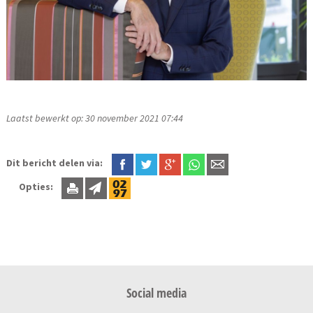
Laatst bewerkt op: 30 november 2021 07:44
Dit bericht delen via:
Opties:
Social media