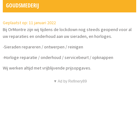
GOUDSMEDERIJ
Geplaatst op: 11 januari 2022
Bij OrMontre zijn wij tijdens de lockdown nog steeds geopend voor al
uw reparaties en onderhoud aan uw sieraden, en horloges.
-Sieraden repareren / ontwerpen / reinigen
-Horloge reparatie / onderhoud / servicebeurt / opknappen
Wij werken altijd met vrijblijvende prijsopgaves.
▼ Ad by Refinery89