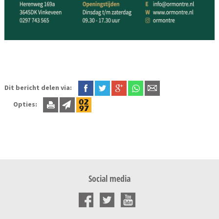
Dit bericht delen via:
Opties:
Social media