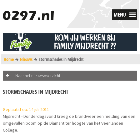
MENU
Home
Nieuws
Stormschades in Mijdrecht
Naar het nieuwsoverzicht
STORMSCHADES IN MIJDRECHT
Geplaatst op: 14 juli 2011
Mijdrecht - Donderdagavond kreeg de brandweer een melding van een
omgevallen boom op de Diamant ter hoogte van het Veenlanden
College.