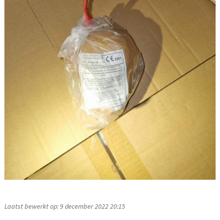
Laatst bewerkt op: 9 december 2022 20:15