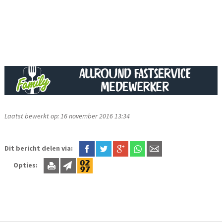
Laatst bewerkt op: 16 november 2016 13:34
Dit bericht delen via:
Opties: